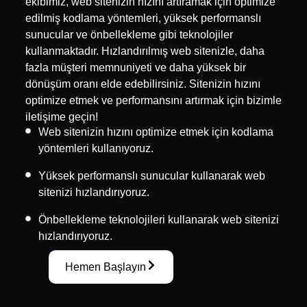
ekibimiz, web sitenizin hızını artıramak için optimize
edilmiş kodlama yöntemleri, yüksek performanslı
sunucular ve önbellekleme gibi teknolojiler
kullanmaktadır. Hızlandırılmış web sitenizle, daha
fazla müşteri memnuniyeti ve daha yüksek bir
dönüşüm oranı elde edebilirsiniz. Sitenizin hızını
optimize etmek ve performansını artırmak için bizimle
iletişime geçin!
Web sitenizin hızını optimize etmek için kodlama
yöntemleri kullanıyoruz.
Yüksek performanslı sunucular kullanarak web
sitenizi hızlandırıyoruz.
Önbellekleme teknolojileri kullanarak web sitenizi
hızlandırıyoruz.
Hemen Başlayın