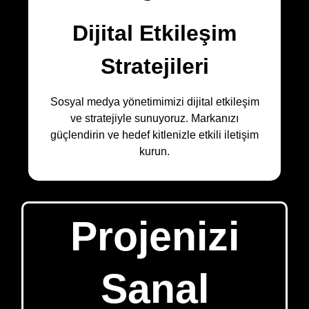
Dijital Etkileşim
Stratejileri
Sosyal medya yönetimimizi dijital etkileşim
ve stratejiyle sunuyoruz. Markanızı
güçlendirin ve hedef kitlenizle etkili iletişim
kurun.
Projenizi
Sanal