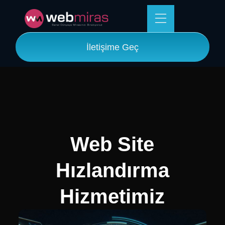
İletişime Geç
Web Site
Hızlandırma
Hizmetimiz