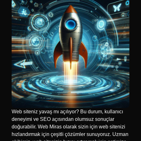
Web siteniz yavaş mı açılıyor? Bu durum, kullanıcı
deneyimi ve SEO açısından olumsuz sonuçlar
doğurabilir. Web Miras olarak sizin için web sitenizi
hızlandırmak için çeşitli çözümler sunuyoruz. Uzman