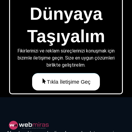
Dünyaya
Taşıyalım
Fikirlerinizi ve reklam süreçlerinizi konuşmak için
bizimle iletişime geçin. Size en uygun çözümleri
birlikte geliştirelim.
Tıkla İletişime Geç