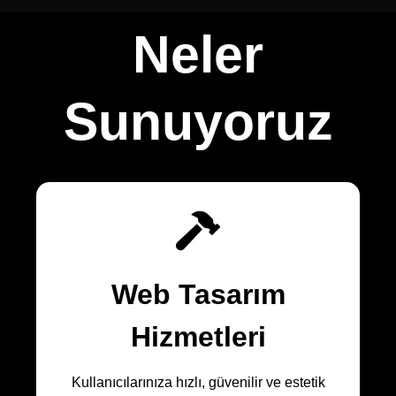
Neler
Sunuyoruz
Web Tasarım
Hizmetleri
Kullanıcılarınıza hızlı, güvenilir ve estetik