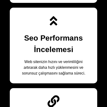
Seo Performans
İncelemesi
Web sitenizin hızını ve verimliliğini
artırarak daha hızlı yüklenmesini ve
sorunsuz çalışmasını sağlama süreci.