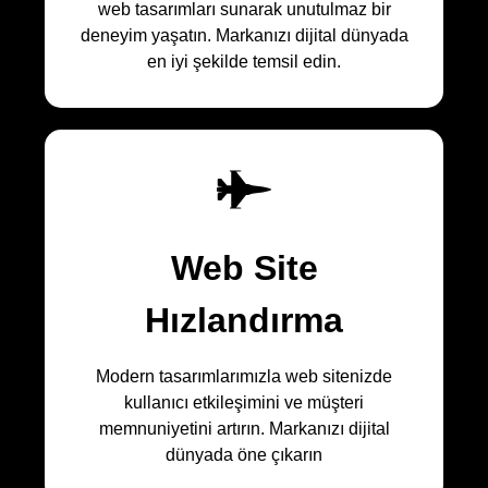
web tasarımları sunarak unutulmaz bir
deneyim yaşatın. Markanızı dijital dünyada
en iyi şekilde temsil edin.
Web Site
Hızlandırma
Modern tasarımlarımızla web sitenizde
kullanıcı etkileşimini ve müşteri
memnuniyetini artırın. Markanızı dijital
dünyada öne çıkarın